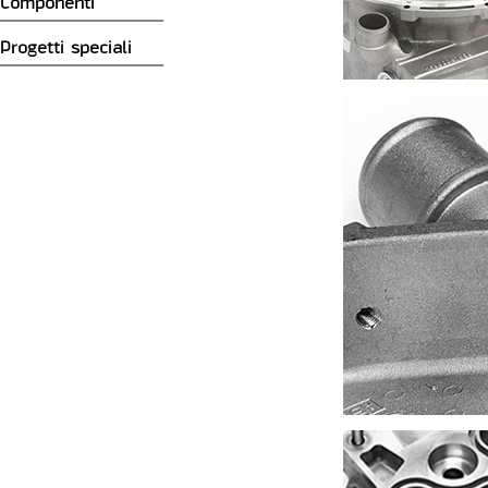
Componenti
Progetti speciali