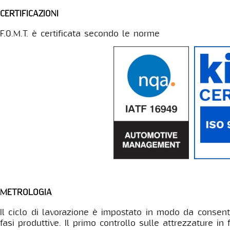
CERTIFICAZIONI
F.O.M.T. è certificata secondo le norme
METROLOGIA
Il ciclo di lavorazione è impostato in modo da consentir
fasi produttive. Il primo controllo sulle attrezzature in